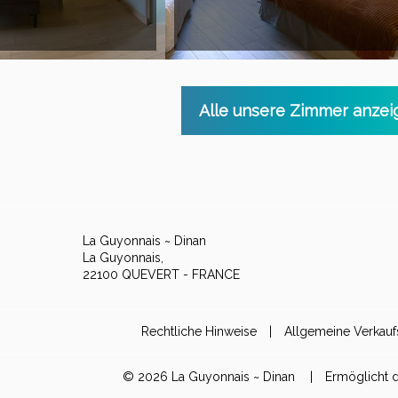
Alle unsere Zimmer anzei
La Guyonnais ~ Dinan
La Guyonnais,
22100 QUEVERT - FRANCE
Rechtliche Hinweise
|
Allgemeine Verkau
© 2026 La Guyonnais ~ Dinan
|
Ermöglicht 