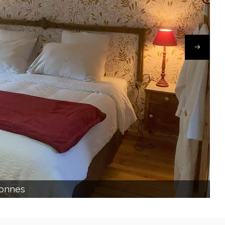
sonnes