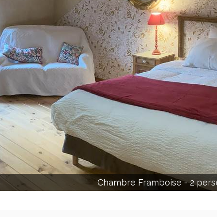
Chambre Framboise - 2 per