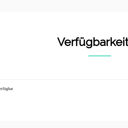
Verfügbarkei
erfügbar