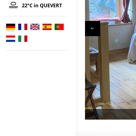
22°C
in QUEVERT