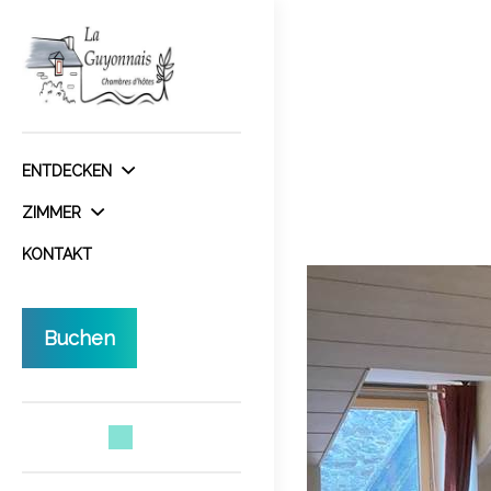
ENTDECKEN
ZIMMER
KONTAKT
Buchen