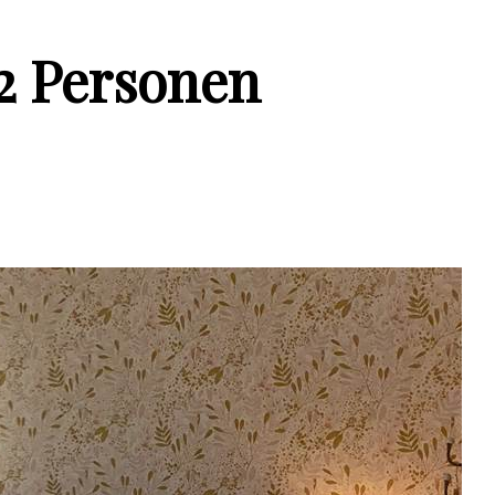
2 Personen