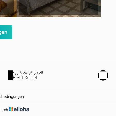
gen
+33 6 20 36 50 26
E-Mail-Kontakt
fsbedingungen
durch