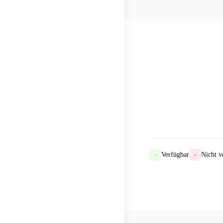
-
Verfügbar
-
Nicht v