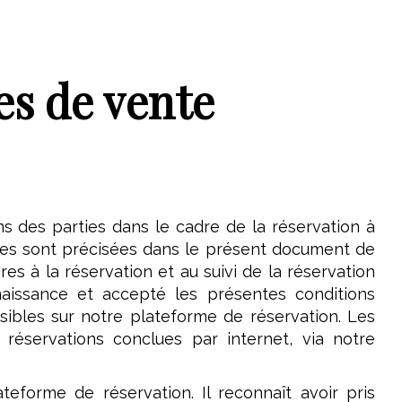
es de vente
ns des parties dans le cadre de la réservation à
ées sont précisées dans le présent document de
es à la réservation et au suivi de la réservation
nnaissance et accepté les présentes conditions
sibles sur notre plateforme de réservation. Les
réservations conclues par internet, via notre
ateforme de réservation. Il reconnaît avoir pris