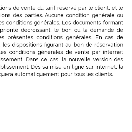
ions de vente du tarif réservé par le client, et le
tions des parties. Aucune condition générale ou
tes conditions générales. Les documents formant
priorité décroissant, le bon ou la demande de
 les présentes conditions générales. En cas de
 les dispositions figurant au bon de réservation
ntes conditions générales de vente par internet
ssement. Dans ce cas, la nouvelle version des
blissement. Dès sa mise en ligne sur internet, la
iquera automatiquement pour tous les clients.