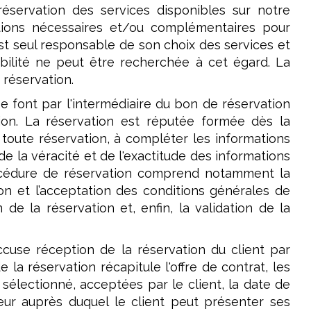
éservation des services disponibles sur notre
ations nécessaires et/ou complémentaires pour
est seul responsable de son choix des services et
bilité ne peut être recherchée à cet égard. La
 réservation.
se font par l'intermédiaire du bon de réservation
ion. La réservation est réputée formée dès la
toute réservation, à compléter les informations
e la véracité et de l'exactitude des informations
 procédure de réservation comprend notamment la
on et l’acceptation des conditions générales de
de la réservation et, enfin, la validation de la
ccuse réception de la réservation du client par
 la réservation récapitule l'offre de contrat, les
f sélectionné, acceptées par le client, la date de
deur auprès duquel le client peut présenter ses