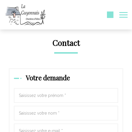
Contact
Votre demande