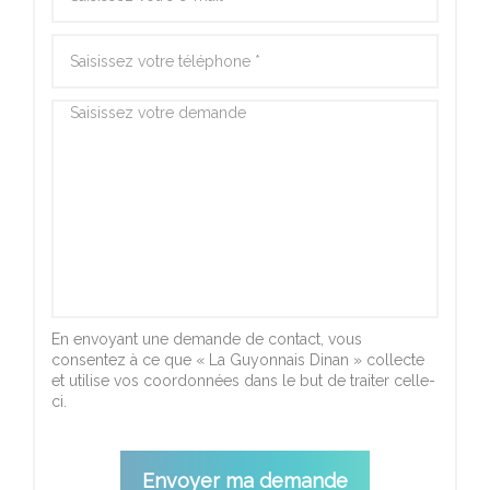
En envoyant une demande de contact, vous
consentez à ce que « La Guyonnais Dinan » collecte
et utilise vos coordonnées dans le but de traiter celle-
ci.